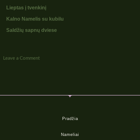
Lieptas į tvenkinį
Kalno Namelis su kubilu
Saldžių sapnų dviese
Leave a Comment
Pradžia
Nameliai