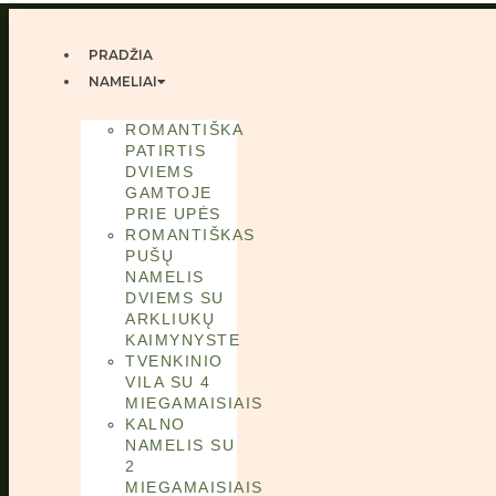
PRADŽIA
NAMELIAI
ROMANTIŠKA
PATIRTIS
DVIEMS
GAMTOJE
PRIE UPĖS
ROMANTIŠKAS
PUŠŲ
NAMELIS
DVIEMS SU
ARKLIUKŲ
KAIMYNYSTE
TVENKINIO
VILA SU 4
MIEGAMAISIAIS
KALNO
NAMELIS SU
2
MIEGAMAISIAIS