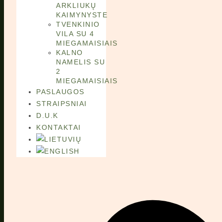
ARKLIUKŲ
KAIMYNYSTE
TVENKINIO
VILA SU 4
MIEGAMAISIAIS
KALNO
NAMELIS SU
2
MIEGAMAISIAIS
PASLAUGOS
STRAIPSNIAI
D.U.K
KONTAKTAI