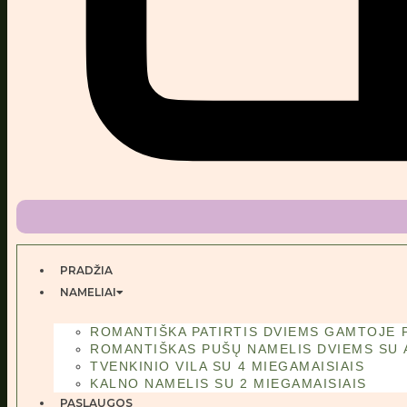
PRADŽIA
NAMELIAI
ROMANTIŠKA PATIRTIS DVIEMS GAMTOJE 
ROMANTIŠKAS PUŠŲ NAMELIS DVIEMS SU 
TVENKINIO VILA SU 4 MIEGAMAISIAIS
KALNO NAMELIS SU 2 MIEGAMAISIAIS
PASLAUGOS