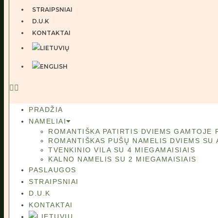
STRAIPSNIAI
D.U.K
KONTAKTAI
PRADŽIA
NAMELIAI
ROMANTIŠKA PATIRTIS DVIEMS GAMTOJE 
ROMANTIŠKAS PUŠŲ NAMELIS DVIEMS SU 
TVENKINIO VILA SU 4 MIEGAMAISIAIS
KALNO NAMELIS SU 2 MIEGAMAISIAIS
PASLAUGOS
STRAIPSNIAI
D.U.K
KONTAKTAI