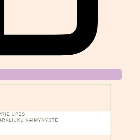
PRIE UPĖS
ARKLIUKŲ KAIMYNYSTE