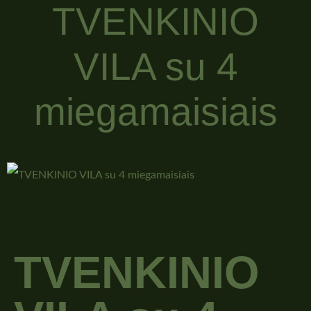
TVENKINIO
VILA su 4
miegamaisiais
TVENKINIO